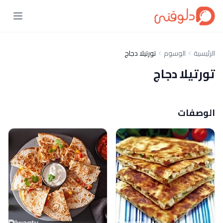
الرئيسية
الوسوم
تورتيلا دجاج
تورتيلا دجاج
الوصفات