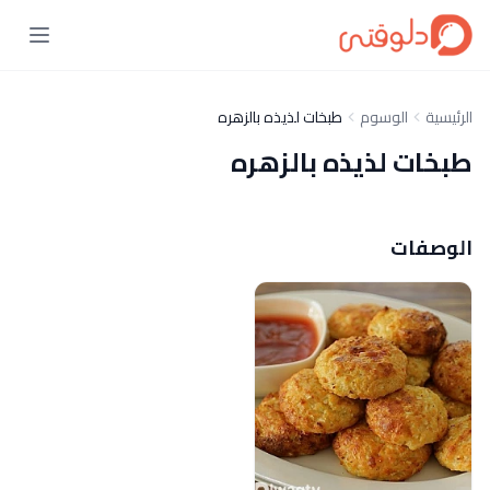
الرئيسية
الوسوم
طبخات لذيذه بالزهره
طبخات لذيذه بالزهره
الوصفات