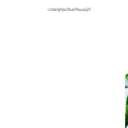
الرئيسية
المطاعم
الوصفات