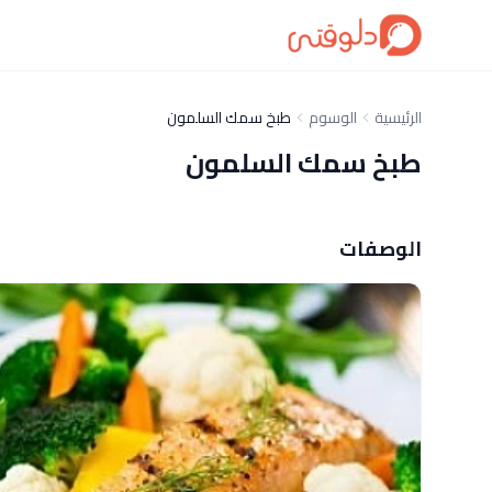
الرئيسية
الوسوم
طبخ سمك السلمون
طبخ سمك السلمون
الوصفات