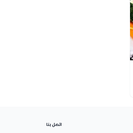
اتصل بنا