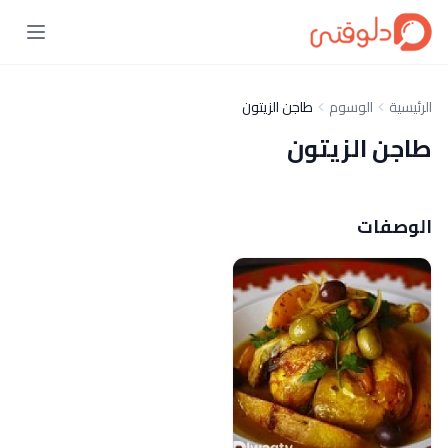
الرئيسية
الوسوم
طاجن الزيتون
طاجن الزيتون
الوصفات