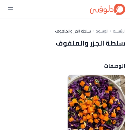
الرئيسية
الوسوم
سلطة الجزر والملفوف
سلطة الجزر والملفوف
الوصفات