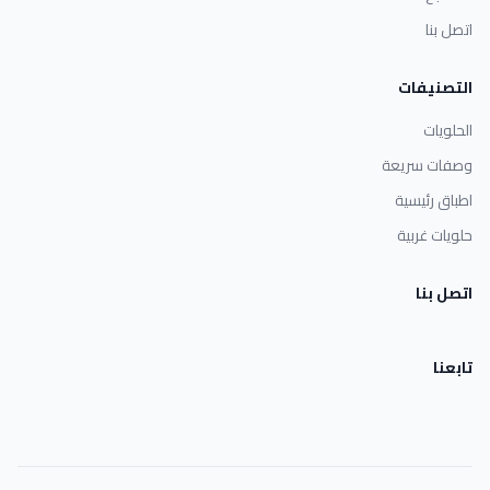
اتصل بنا
التصنيفات
الحلويات
وصفات سريعة
اطباق رئيسية
حلويات غربية
اتصل بنا
تابعنا