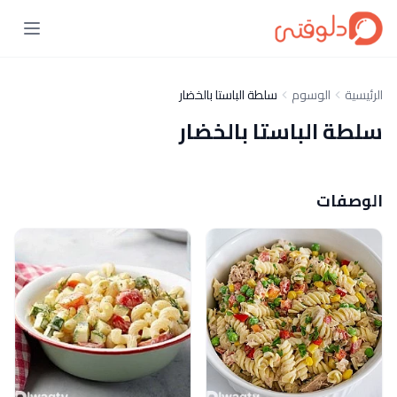
الرئيسية
الوسوم
سلطة الباستا بالخضار
سلطة الباستا بالخضار
الوصفات