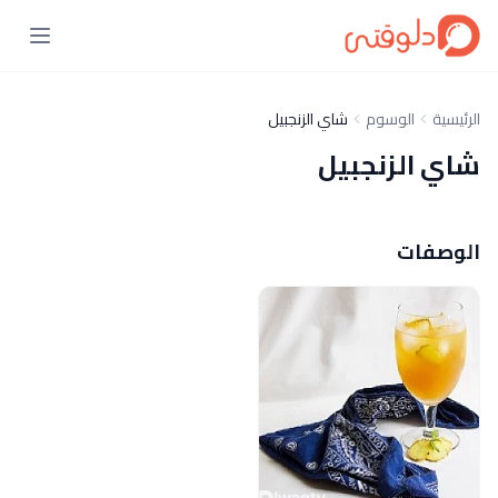
الرئيسية
الوسوم
شاي الزنجبيل
شاي الزنجبيل
الوصفات