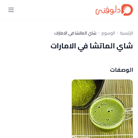
الرئيسية
الوسوم
شاي الماتشا في الامارات
شاي الماتشا في الامارات
الوصفات