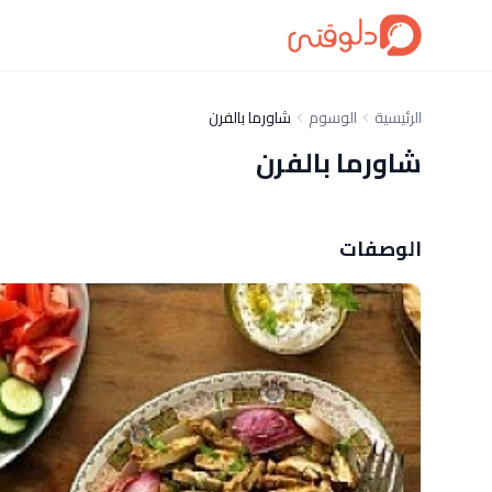
الرئيسية
الوسوم
شاورما بالفرن
شاورما بالفرن
الوصفات