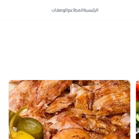
الرئيسية
المطاعم
الوصفات