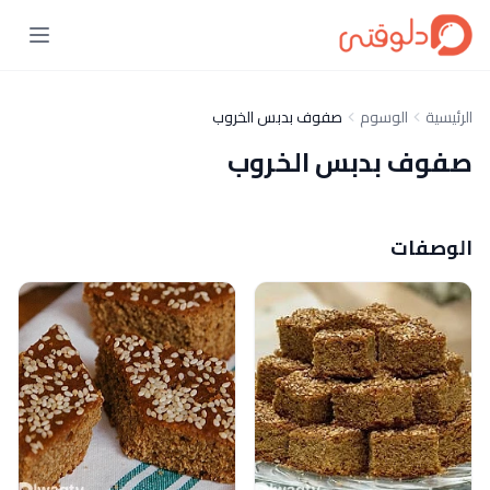
الرئيسية
الوسوم
صفوف بدبس الخروب
صفوف بدبس الخروب
الوصفات