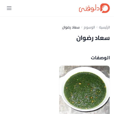
الرئيسية
الوسوم
سعاد رضوان
سعاد رضوان
الوصفات