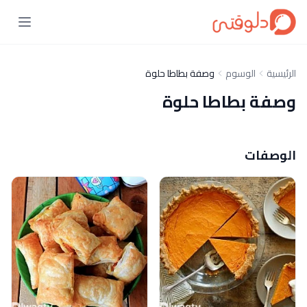
الرئيسية
الوسوم
وصفة بطاطا حلوة
وصفة بطاطا حلوة
الوصفات