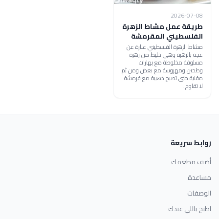
2026-07-08
طريقة عمل مشاط الزهرة
الفلسطيني المقرمشة
مشاط الزهرة الفلسطيني عبارة عن
عجة بالزهرة وهي خليط من زهرة
مسلوقة مخلوطة مع بهارات
وطحين ومهروسة مع بعض ومن ثم
مقلية حتى تصبح ذهبية مع قرمشة
لا تقاوم .
روابط سريعة
أضف مطعمك
مساعدة
الوصفات
اطبخ باللي عندك