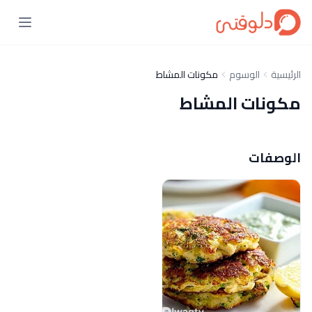
الرئيسية
الوسوم
مكونات المشاط
مكونات المشاط
الوصفات