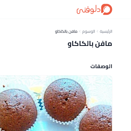
الرئيسية
الوسوم
مافن بالكاكاو
مافن بالكاكاو
الوصفات