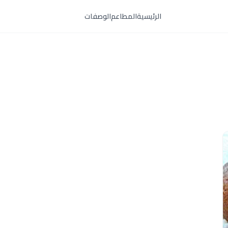
الرئيسية
المطاعم
الوصفات