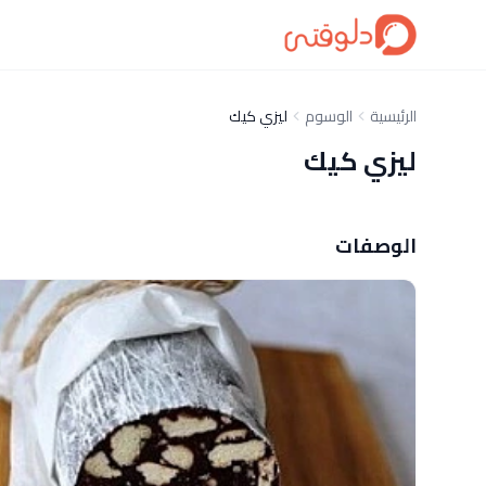
الرئيسية
الوسوم
ليزي كيك
ليزي كيك
الوصفات