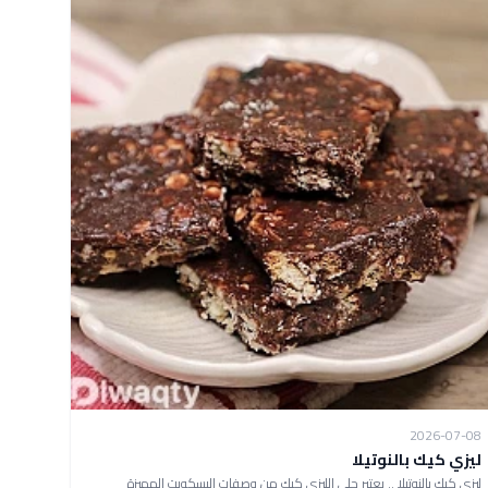
2026-07-08
ليزي كيك بالنوتيلا
ليزي كيك بالنوتيلا .. يعتبر حلى الليزي كيك من وصفات البسكويت المميزة