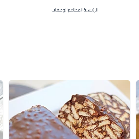
الرئيسية
المطاعم
الوصفات