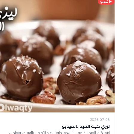
فيديو
2026-07-08
ليزي كيك العيد بالفيديو
ليزي كيك العيد بالفيديو .. شاهدي حلويات عيد الأضحى بالفيديو ، وتعلمي