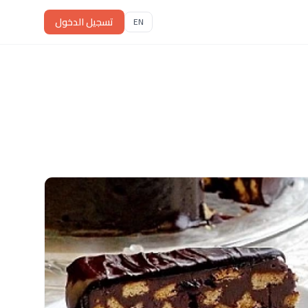
تسجيل الدخول
EN