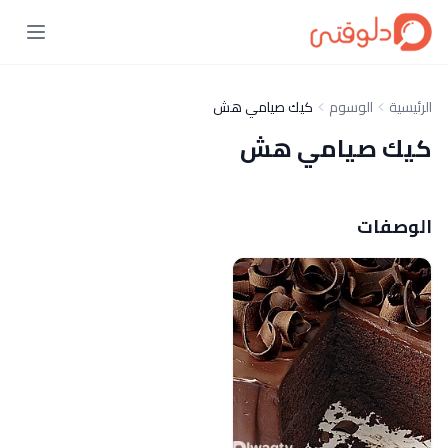
الرئيسية
الوسوم
كيك صيامي هش
كيك صيامي هش
الوصفات