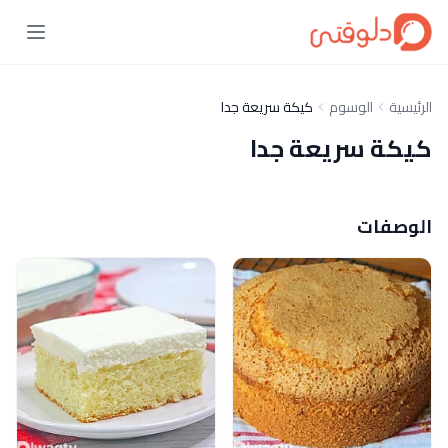
الرئيسية
الوسوم
كيكة سريعة جدا
كيكة سريعة جدا
الوصفات