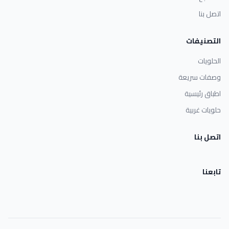
اتصل بنا
التصنيفات
الحلويات
وصفات سريعة
اطباق رئيسية
حلويات غربية
اتصل بنا
تابعنا