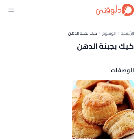
الرئيسية
الوسوم
كيك بجبنة الدهن
كيك بجبنة الدهن
الوصفات