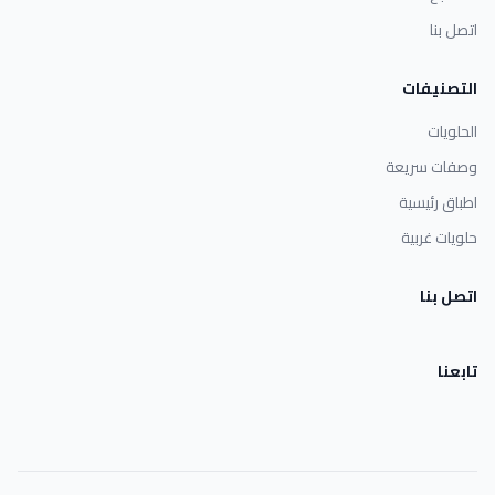
اتصل بنا
التصنيفات
الحلويات
وصفات سريعة
اطباق رئيسية
حلويات غربية
اتصل بنا
تابعنا