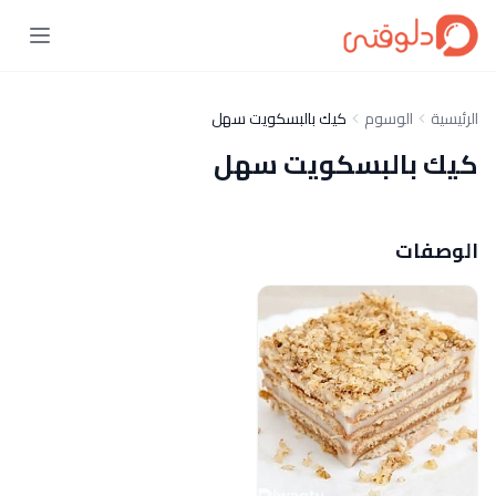
الرئيسية
الوسوم
كيك بالبسكويت سهل
كيك بالبسكويت سهل
الوصفات