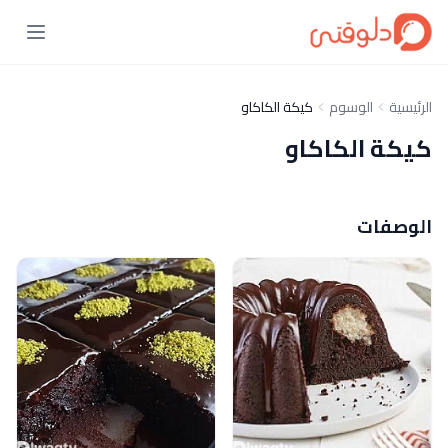
الرئيسية
الوسوم
كيكة الكاكاو
كيكة الكاكاو
الوصفات