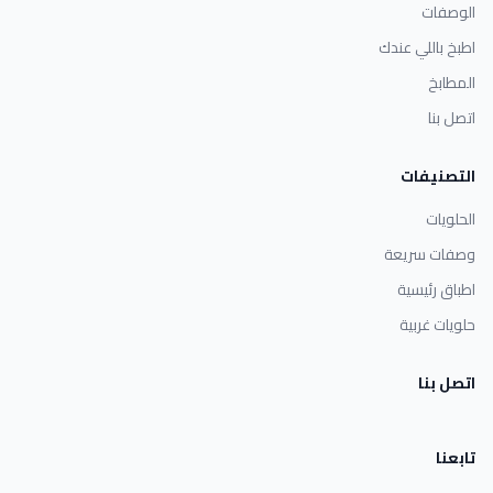
الوصفات
اطبخ باللي عندك
المطابخ
اتصل بنا
التصنيفات
الحلويات
وصفات سريعة
اطباق رئيسية
حلويات غربية
اتصل بنا
تابعنا