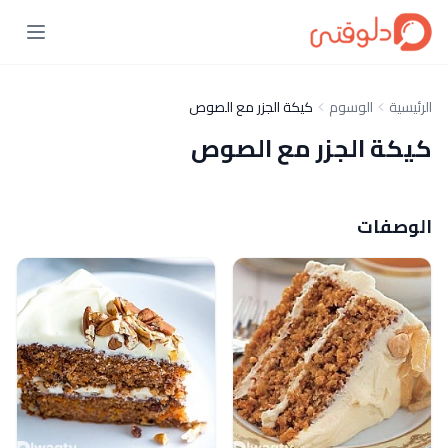
الرئيسية
الوسوم
كيكة الجزر مع الصوص
كيكة الجزر مع الصوص
الوصفات