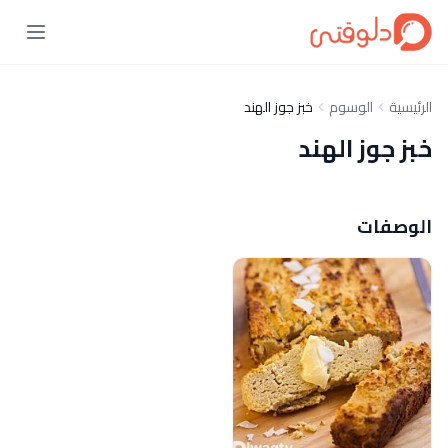
الرئيسية
الوسوم
خبز جوز الهند
خبز جوز الهند
الوصفات