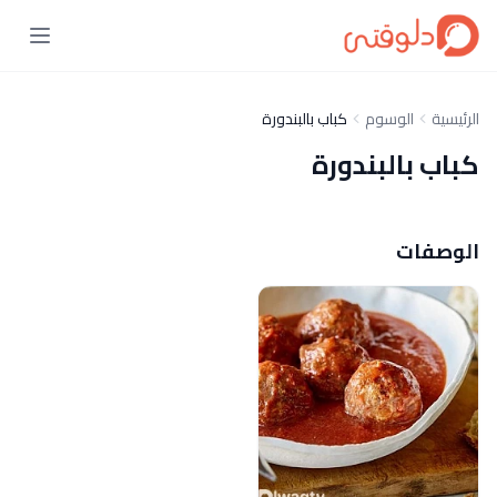
الرئيسية
الوسوم
كباب بالبندورة
كباب بالبندورة
الوصفات