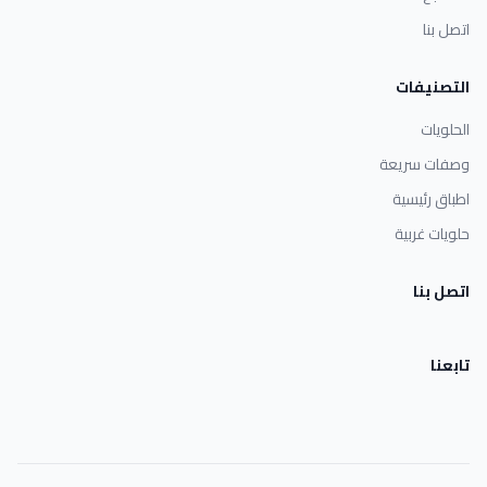
اتصل بنا
التصنيفات
الحلويات
وصفات سريعة
اطباق رئيسية
حلويات غربية
اتصل بنا
تابعنا