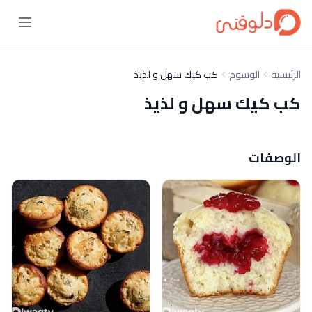
الرئيسية
الوسوم
كب كيك سهل و لذيذ
كب كيك سهل و لذيذ
الوصفات