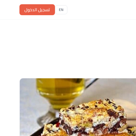
تسجيل الدخول
EN