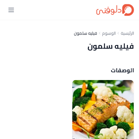
الرئيسية
الوسوم
فيليه سلمون
فيليه سلمون
الوصفات