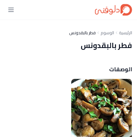
الرئيسية
الوسوم
فطر بالبقدونس
فطر بالبقدونس
الوصفات