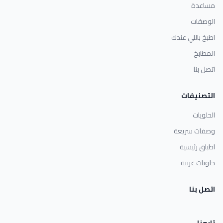
مساعدة
الوصفات
اطبخ باللي عندك
المطابخ
اتصل بنا
التصنيفات
الحلويات
وصفات سريعة
اطباق رئيسية
حلويات غربية
اتصل بنا