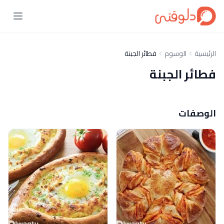
الرئيسية
الوسوم
فطائر الجبنة
فطائر الجبنة
الوصفات