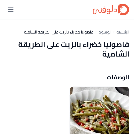
الرئيسية
الوسوم
فاصوليا خضراء بالزيت على الطريقة الشامية
فاصوليا خضراء بالزيت على الطريقة
الشامية
الوصفات