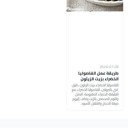
2026-07-08
طريقة عمل الفاصوليا
الخضراء بزيت الزيتون
الفاصوليا الخضراء بزيت الزيتون ،طبق
غني بالبروتين، الفاصوليا الخضراء مع
الفليفلة الحمراء المفرومة، البصل
والثوم المحمص بالزيت يضاف إليهم
مرقة الدجاج والفلفل الأسود.