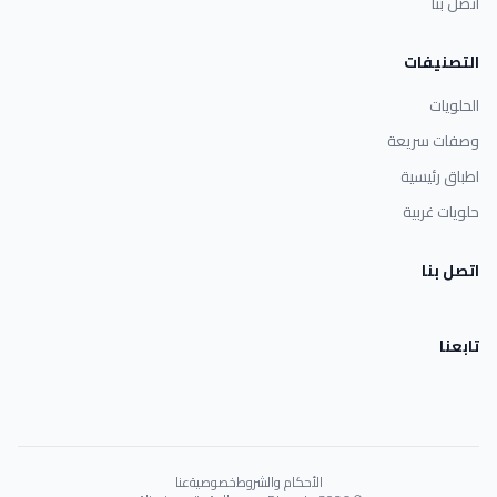
اتصل بنا
التصنيفات
الحلويات
وصفات سريعة
اطباق رئيسية
حلويات غربية
اتصل بنا
تابعنا
الأحكام والشروط
خصوصية
عنا