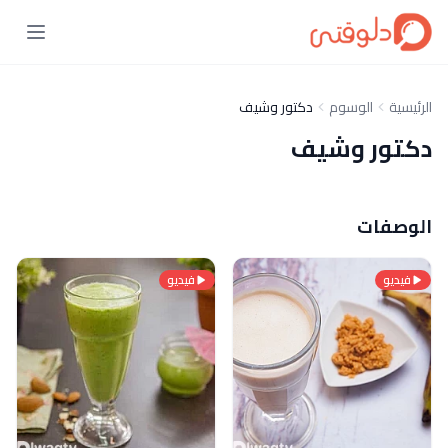
الرئيسية
الوسوم
دكتور وشيف
دكتور وشيف
الوصفات
فيديو
فيديو