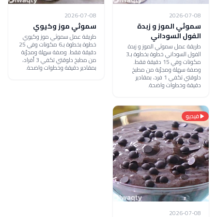
2026-07-08
2026-07-08
سموثي الموز و زبدة
سموثي موز وكيوي
الفول السوداني
طريقة عمل سموثي موز وكيوي
خطوة بخطوة بـ6 مكونات وفي 25
طريقة عمل سموثي الموز و زبدة
دقيقة فقط. وصفة سهلة ومجرّبة
الفول السوداني خطوة بخطوة بـ3
من مطبخ دلوقتي تكفي 3 أفراد،
مكونات وفي 15 دقيقة فقط.
بمقادير دقيقة وخطوات واضحة.
وصفة سهلة ومجرّبة من مطبخ
دلوقتي تكفي 1 فرد، بمقادير
دقيقة وخطوات واضحة.
فيديو
2026-07-08