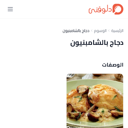
الرئيسية
الوسوم
دجاج بالشامبنيون
دجاج بالشامبنيون
الوصفات