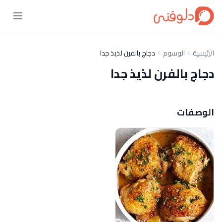
الرئيسية
الوسوم
دجاج بالفرن لذيذ جدا
دجاج بالفرن لذيذ جدا
الوصفات