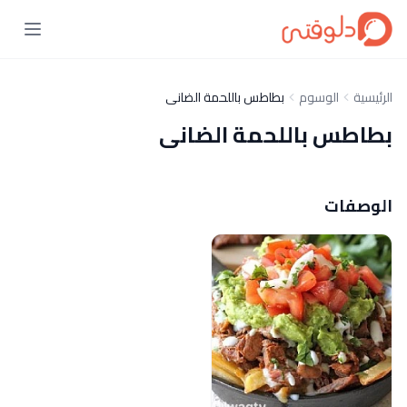
الرئيسية
الوسوم
بطاطس باللحمة الضانى
بطاطس باللحمة الضانى
الوصفات