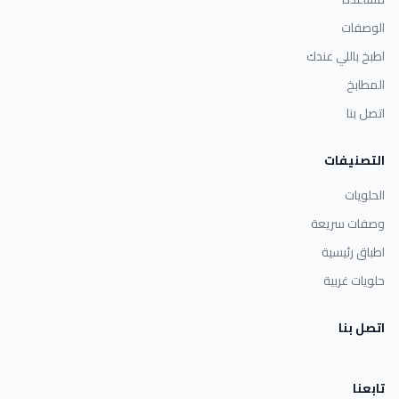
الوصفات
اطبخ باللي عندك
المطابخ
اتصل بنا
التصنيفات
الحلويات
وصفات سريعة
اطباق رئيسية
حلويات غربية
اتصل بنا
تابعنا