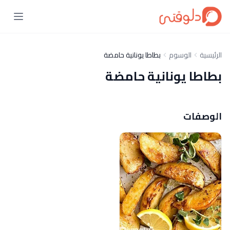
الرئيسية
الوسوم
بطاطا يونانية حامضة
بطاطا يونانية حامضة
الوصفات