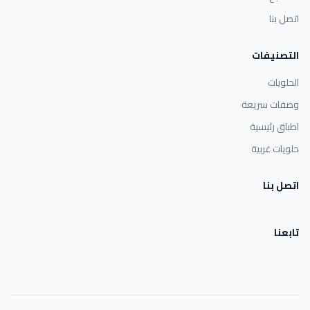
اتصل بنا
التصنيفات
الحلويات
وصفات سريعة
اطباق رئيسية
حلويات غربية
اتصل بنا
تابعنا