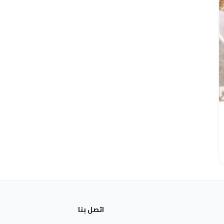
اتصل بنا