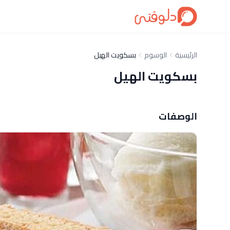
الرئيسية
الوسوم
بسكويت الهيل
بسكويت الهيل
الوصفات