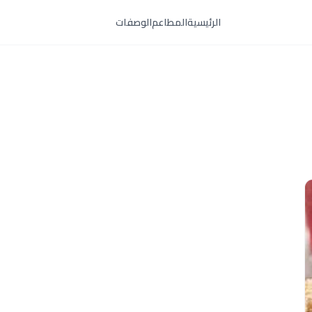
الرئيسية
المطاعم
الوصفات