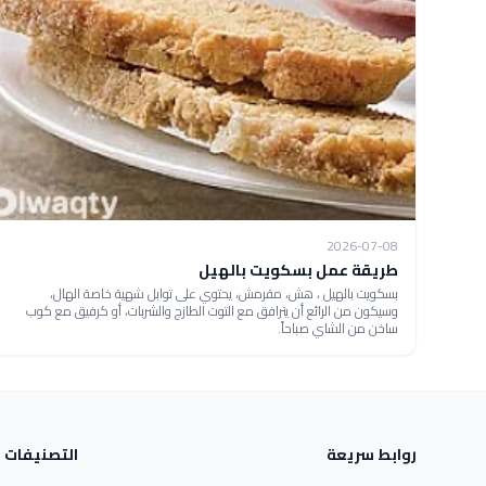
2026-07-08
طريقة عمل بسكويت بالهيل
بسكويت بالهيل ، هش، مقرمش، يحتوي على توابل شهية خاصة الهال،
وسيكون من الرائع أن يترافق مع التوت الطازج والشربات، أو كرفيق مع كوب
ساخن من الشاي صباحاً.
روابط سريعة
التصنيفات