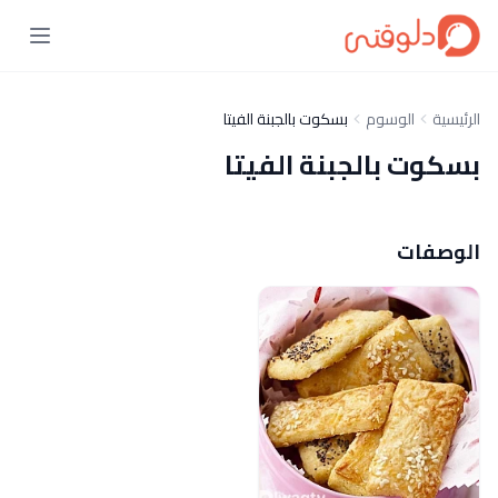
الرئيسية
الوسوم
بسكوت بالجبنة الفيتا
بسكوت بالجبنة الفيتا
الوصفات