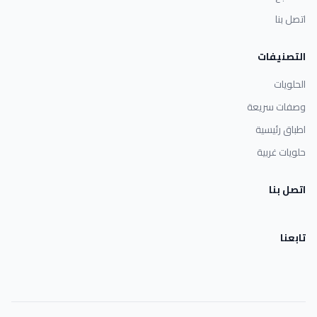
اتصل بنا
التصنيفات
الحلويات
وصفات سريعة
اطباق رئيسية
حلويات غربية
اتصل بنا
تابعنا