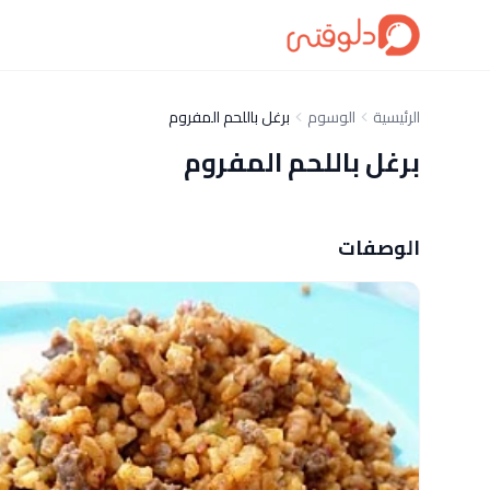
الرئيسية
الوسوم
برغل باللحم المفروم
برغل باللحم المفروم
الوصفات