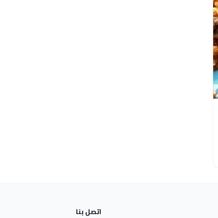
اتصل بنا