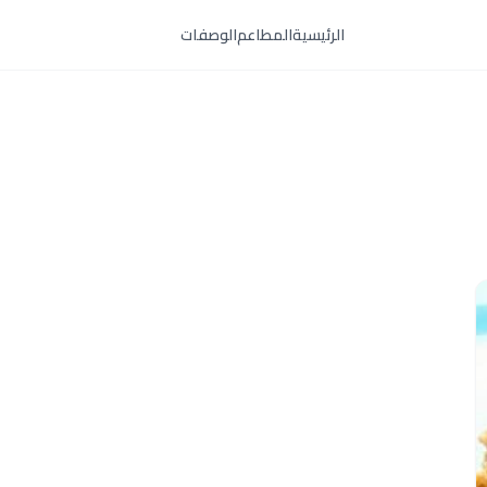
الرئيسية
المطاعم
الوصفات