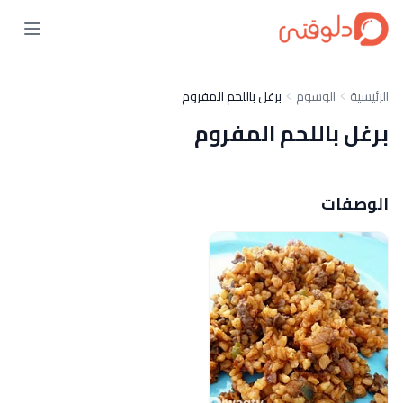
الرئيسية
الوسوم
برغل باللحم المفروم
برغل باللحم المفروم
الوصفات