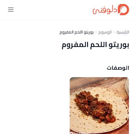
الرئيسية
الوسوم
بوريتو اللحم المفروم
بوريتو اللحم المفروم
الوصفات