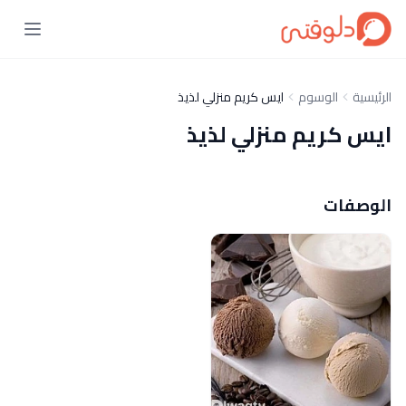
الرئيسية
الوسوم
ايس كريم منزلي لذيذ
ايس كريم منزلي لذيذ
الوصفات