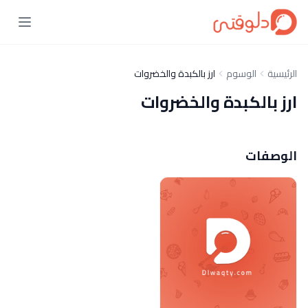
الرئيسية
الوسوم
ارز بالكبدة والخضروات
ارز بالكبدة والخضروات
الوصفات