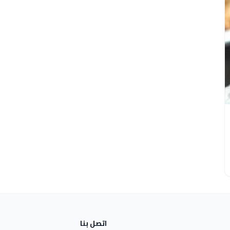
اتصل بنا