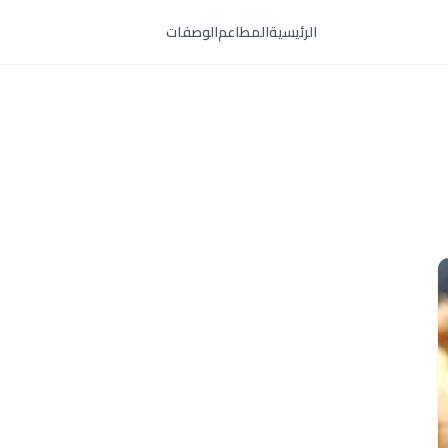
الرئيسية
المطاعم
الوصفات