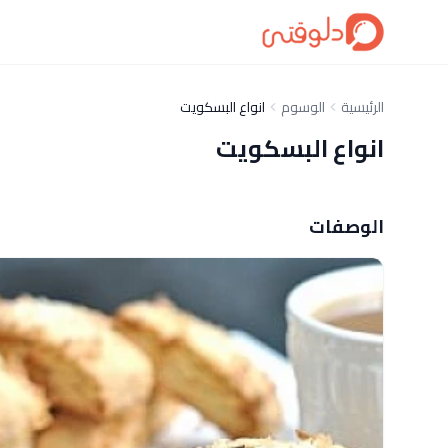
الرئيسية
الوسوم
انواع البسكويت
انواع البسكويت
الوصفات