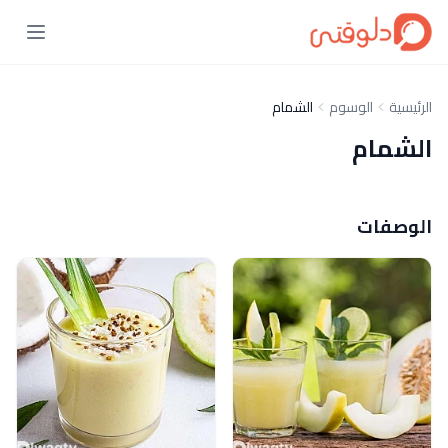
الرئيسية
الوسوم
الشمام
الشمام
الوصفات