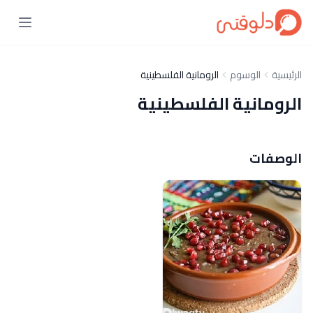
الرئيسية
الوسوم
الرومانية الفلسطينية
الرومانية الفلسطينية
الوصفات