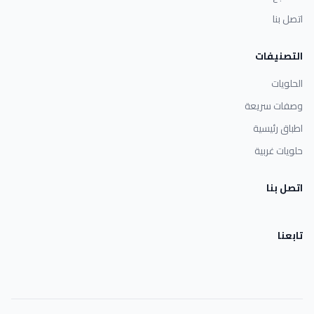
اتصل بنا
التصنيفات
الحلويات
وصفات سريعة
اطباق رئيسية
حلويات غربية
اتصل بنا
تابعنا