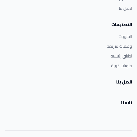
اتصل بنا
التصنيفات
الحلويات
وصفات سريعة
اطباق رئيسية
حلويات غربية
اتصل بنا
تابعنا