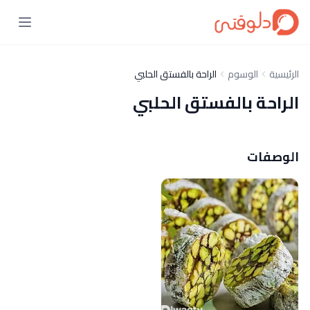
الرئيسية
الوسوم
الراحة بالفستق الحلبي
الراحة بالفستق الحلبي
الوصفات