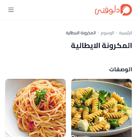
الرئيسية
الوسوم
المكرونة الايطالية
المكرونة الايطالية
الوصفات