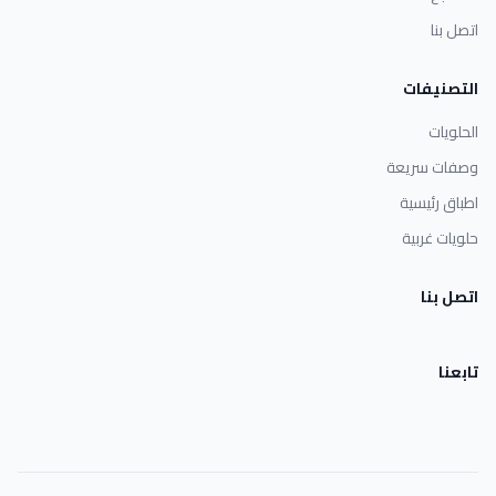
اتصل بنا
التصنيفات
الحلويات
وصفات سريعة
اطباق رئيسية
حلويات غربية
اتصل بنا
تابعنا