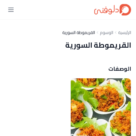
الرئيسية
الوسوم
القريموطة السورية
القريموطة السورية
الوصفات