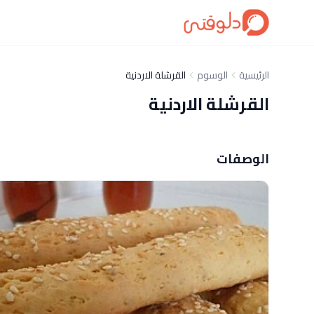
الرئيسية
الوسوم
القرشلة الاردنية
القرشلة الاردنية
الوصفات