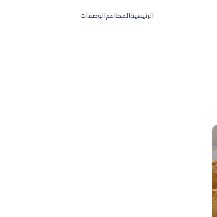
الرئيسية
المطاعم
الوصفات