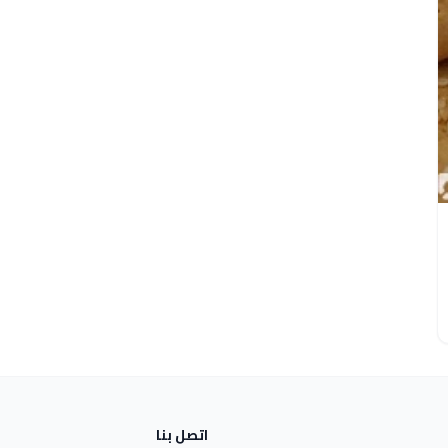
اتصل بنا