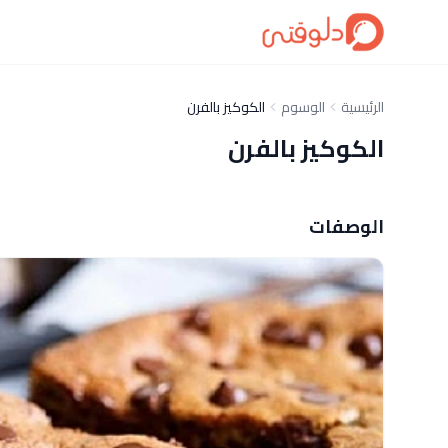
الرئيسية
الوسوم
الكوكيز بالفرن
الكوكيز بالفرن
الوصفات