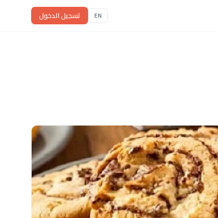
تسجيل الدخول
EN