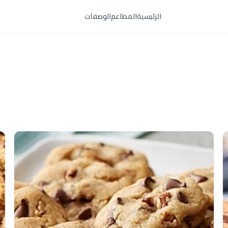
الرئيسية
المطاعم
الوصفات